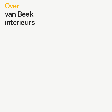
Over
van Beek
interieurs