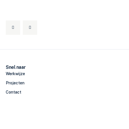
Snel naar
Werkwijze
Projecten
Contact