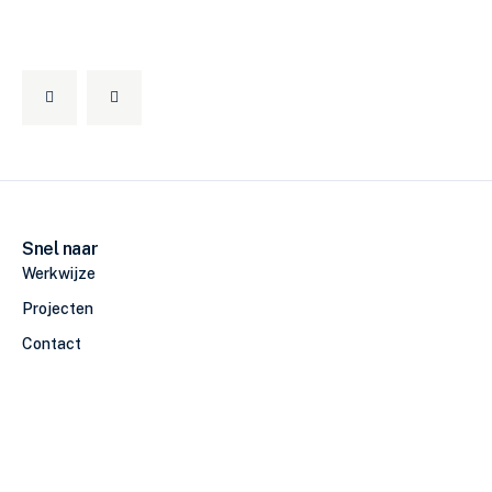
Snel naar
Werkwijze
Projecten
Contact